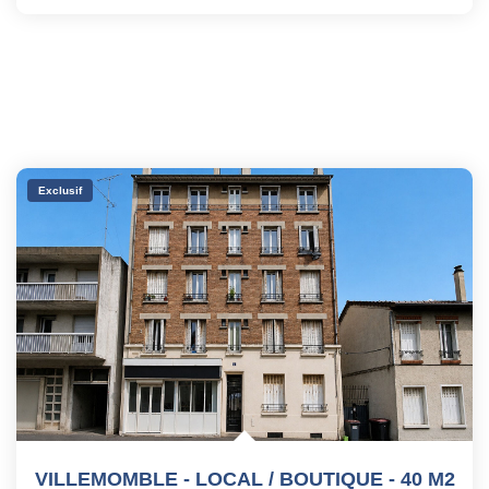
Exclusif
VILLEMOMBLE - LOCAL / BOUTIQUE - 40 M2