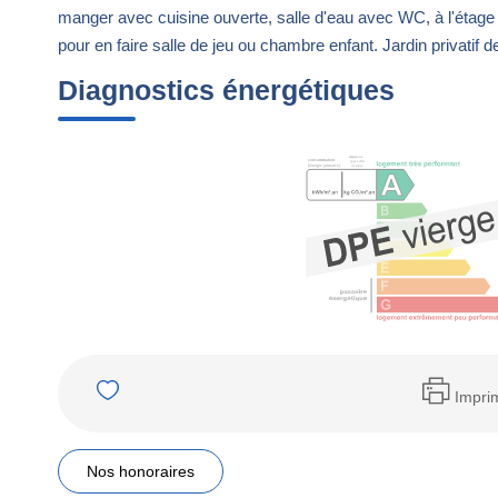
manger avec cuisine ouverte, salle d'eau avec WC, à l'étage
pour en faire salle de jeu ou chambre enfant. Jardin privati
Diagnostics énergétiques
Impri
Nos honoraires