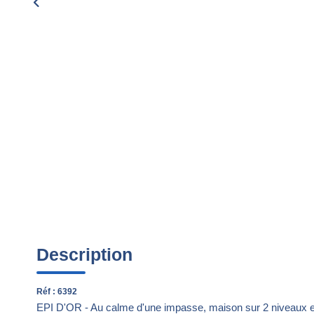
Description
Réf : 6392
EPI D'OR - Au calme d'une impasse, maison sur 2 niveaux en