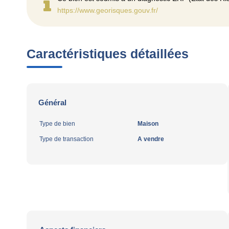
https://www.georisques.gouv.fr/
Caractéristiques détaillées
Général
Type de bien
Maison
Type de transaction
A vendre