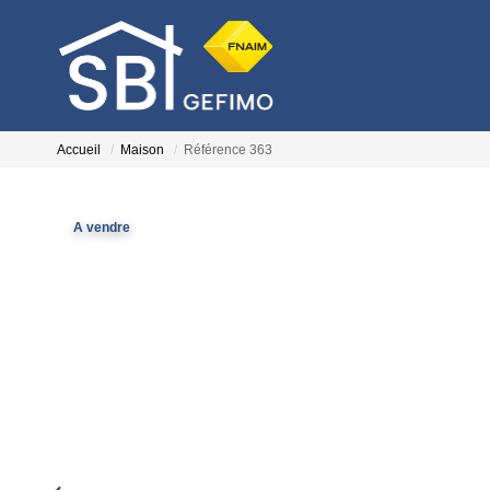
Accueil
Maison
Référence 363
A vendre