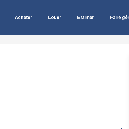
Acheter
Louer
Estimer
Faire gé