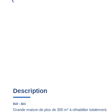
Description
Réf : 363
Grande maison de plus de 300 m² à réhabiliter totalement.