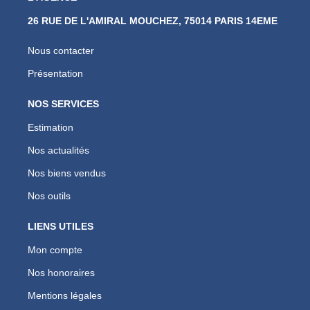
26 RUE DE L'AMIRAL MOUCHEZ, 75014 PARIS 14EME
Nous contacter
Présentation
NOS SERVICES
Estimation
Nos actualités
Nos biens vendus
Nos outils
LIENS UTILES
Mon compte
Nos honoraires
Mentions légales