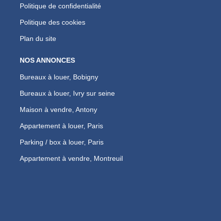
Politique de confidentialité
Politique des cookies
Plan du site
NOS ANNONCES
Bureaux à louer, Bobigny
Bureaux à louer, Ivry sur seine
Maison à vendre, Antony
Appartement à louer, Paris
Parking / box à louer, Paris
Appartement à vendre, Montreuil