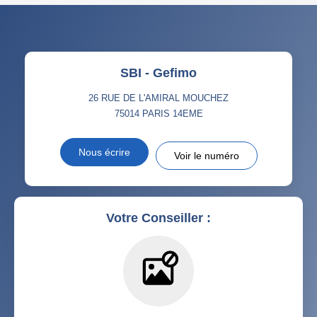
SBI - Gefimo
26 RUE DE L'AMIRAL MOUCHEZ
75014
PARIS 14EME
Nous écrire
Voir le numéro
Votre Conseiller :