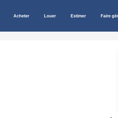
Acheter
Louer
Estimer
Faire gé