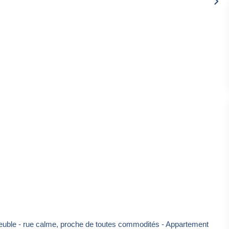
uble - rue calme, proche de toutes commodités - Appartement