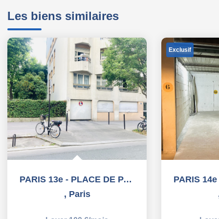
Les biens similaires
Exclusif
PARIS 13e - PLACE DE PARKING - 10,20 m²
,
Paris