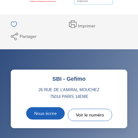
Imprimer
Partager
SBI - Gefimo
26 RUE DE L'AMIRAL MOUCHEZ
75014
PARIS 14EME
Nous écrire
Voir le numéro