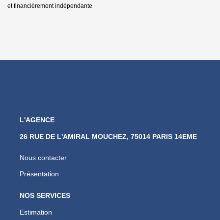
et financièrement indépendante
L'AGENCE
26 RUE DE L'AMIRAL MOUCHEZ, 75014 PARIS 14EME
Nous contacter
Présentation
NOS SERVICES
Estimation