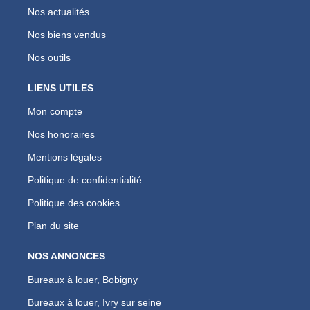
Nos actualités
Nos biens vendus
Nos outils
LIENS UTILES
Mon compte
Nos honoraires
Mentions légales
Politique de confidentialité
Politique des cookies
Plan du site
NOS ANNONCES
Bureaux à louer, Bobigny
Bureaux à louer, Ivry sur seine