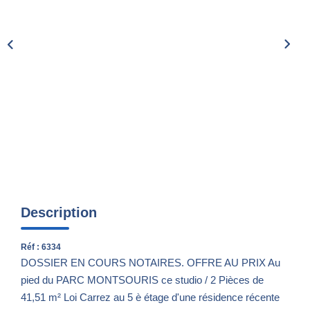
Nos Actualités
CONTACT
Description
Réf : 6334
DOSSIER EN COURS NOTAIRES. OFFRE AU PRIX Au
pied du PARC MONTSOURIS ce studio / 2 Pièces de
41,51 m² Loi Carrez au 5 è étage d'une résidence récente