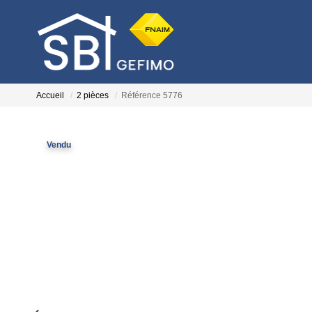
Accueil
2 pièces
Référence 5776
Vendu