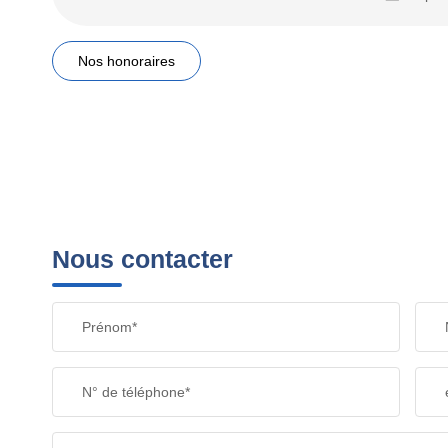
Nos honoraires
Nous contacter
Prénom*
N° de téléphone*