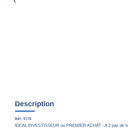
Description
Réf : 5776
IDEAL INVESTISSEUR ou PREMIER ACHAT - A 2 pas de la 