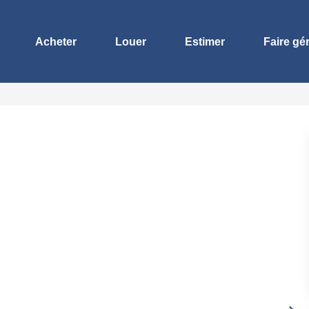
Acheter
Louer
Estimer
Faire gé