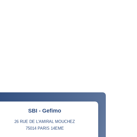
SBI - Gefimo
26 RUE DE L'AMIRAL MOUCHEZ
75014
PARIS 14EME