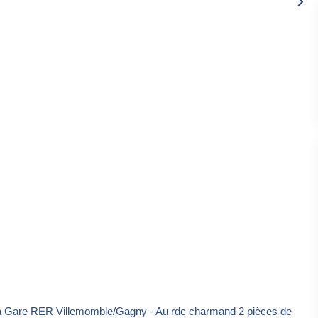
Gare RER Villemomble/Gagny - Au rdc charmand 2 pièces de