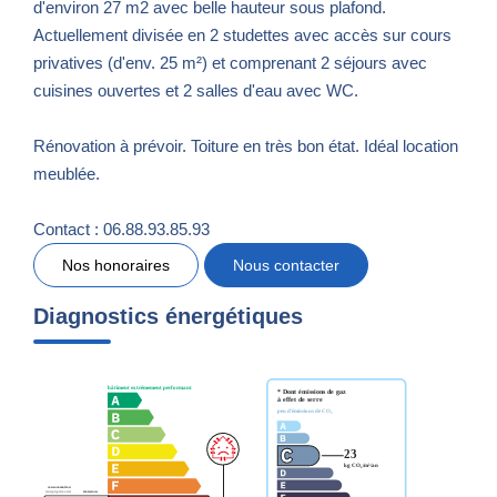
d'environ 27 m2 avec belle hauteur sous plafond.
Actuellement divisée en 2 studettes avec accès sur cours
privatives (d'env. 25 m²) et comprenant 2 séjours avec
cuisines ouvertes et 2 salles d'eau avec WC.
Rénovation à prévoir. Toiture en très bon état. Idéal location
meublée.
Contact : 06.88.93.85.93
Nos honoraires
Nous contacter
Diagnostics énergétiques