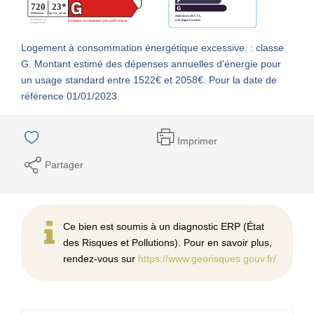
Logement à consommation énergétique excessive. : classe
G. Montant estimé des dépenses annuelles d'énergie pour
un usage standard entre 1522€ et 2058€. Pour la date de
référence 01/01/2023.
Imprimer
Partager
Ce bien est soumis à un diagnostic ERP (État
des Risques et Pollutions). Pour en savoir plus,
rendez-vous sur
https://www.georisques.gouv.fr/