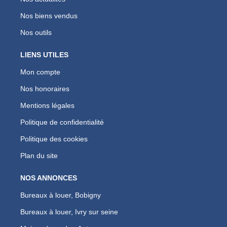
Nos biens vendus
Nos outils
LIENS UTILES
Mon compte
Nos honoraires
Mentions légales
Politique de confidentialité
Politique des cookies
Plan du site
NOS ANNONCES
Bureaux à louer, Bobigny
Bureaux à louer, Ivry sur seine