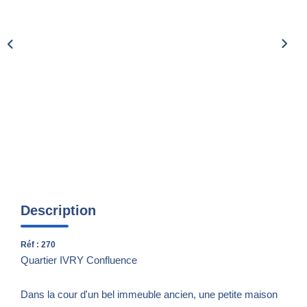
Nos Actualités
CONTACT
Description
Réf : 270
Quartier IVRY Confluence
Dans la cour d'un bel immeuble ancien, une petite maison