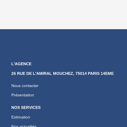
L'AGENCE
26 RUE DE L'AMIRAL MOUCHEZ, 75014 PARIS 14EME
Nous contacter
Présentation
NOS SERVICES
Estimation
Nos actualités