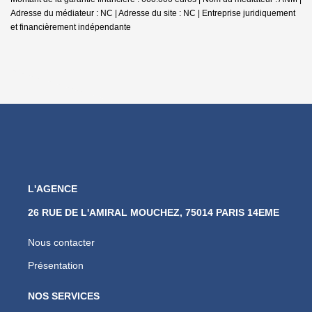
Adresse du médiateur : NC | Adresse du site : NC |
Entreprise juridiquement
et financièrement indépendante
L'AGENCE
26 RUE DE L'AMIRAL MOUCHEZ, 75014 PARIS 14EME
Nous contacter
Présentation
NOS SERVICES