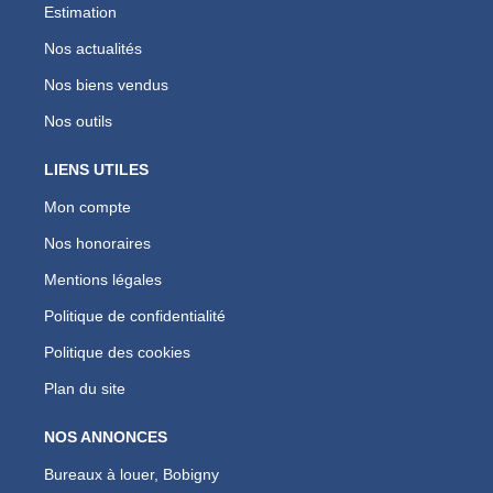
Estimation
Nos actualités
Nos biens vendus
Nos outils
LIENS UTILES
Mon compte
Nos honoraires
Mentions légales
Politique de confidentialité
Politique des cookies
Plan du site
NOS ANNONCES
Bureaux à louer, Bobigny