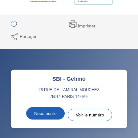
Imprimer
Partager
SBI - Gefimo
26 RUE DE L'AMIRAL MOUCHEZ
75014
PARIS 14EME
Nous écrire
Voir le numéro