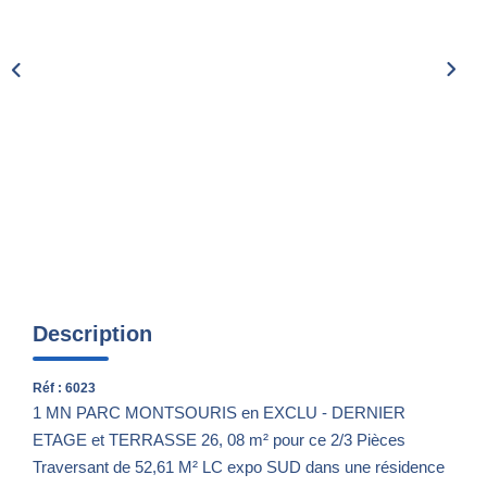
Nos Actualités
CONTACT
Description
Réf : 6023
1 MN PARC MONTSOURIS en EXCLU - DERNIER
ETAGE et TERRASSE 26, 08 m² pour ce 2/3 Pièces
Traversant de 52,61 M² LC expo SUD dans une résidence