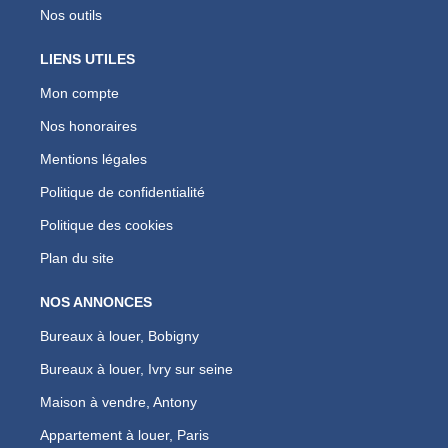
Nos outils
LIENS UTILES
Mon compte
Nos honoraires
Mentions légales
Politique de confidentialité
Politique des cookies
Plan du site
NOS ANNONCES
Bureaux à louer, Bobigny
Bureaux à louer, Ivry sur seine
Maison à vendre, Antony
Appartement à louer, Paris