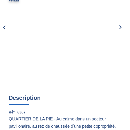
Vendu
Nos Actualités
CONTACT
Description
Réf : 6367
QUARTIER DE LA PIE - Au calme dans un secteur
pavillonaire, au rez de chaussée d'une petite copropriété,