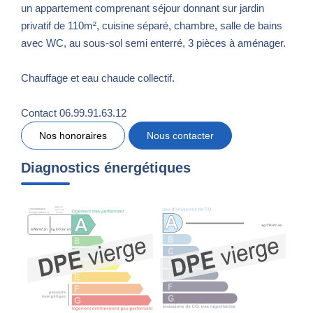
un appartement comprenant séjour donnant sur jardin
privatif de 110m², cuisine séparé, chambre, salle de bains
avec WC, au sous-sol semi enterré, 3 pièces à aménager.
Chauffage et eau chaude collectif.
Contact 06.99.91.63.12
Nos honoraires
Nous contacter
Diagnostics énergétiques