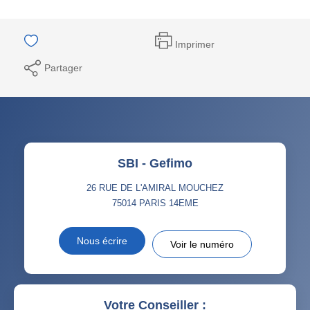
Imprimer
Partager
SBI - Gefimo
26 RUE DE L'AMIRAL MOUCHEZ
75014
PARIS 14EME
Nous écrire
Voir le numéro
Votre Conseiller :