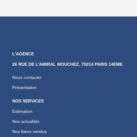
L'AGENCE
26 RUE DE L'AMIRAL MOUCHEZ, 75014 PARIS 14EME
Nous contacter
Présentation
NOS SERVICES
Estimation
Nos actualités
Nos biens vendus