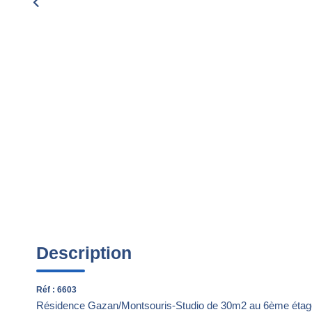
Description
Réf : 6603
Résidence Gazan/Montsouris-Studio de 30m2 au 6ème étage 