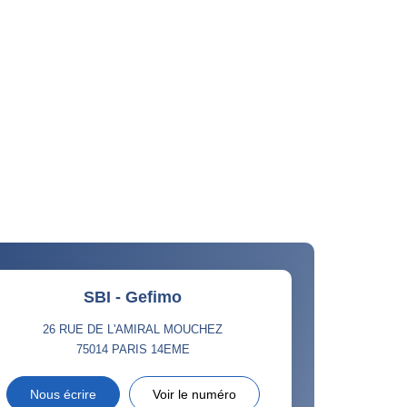
SBI - Gefimo
26 RUE DE L'AMIRAL MOUCHEZ
75014
PARIS 14EME
Nous écrire
Voir le numéro