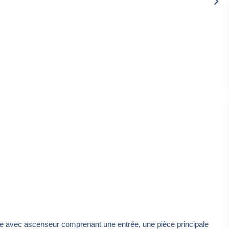
avec ascenseur comprenant une entrée, une pièce principale