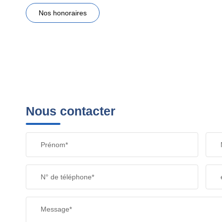
Nos honoraires
Nous contacter
Prénom*
N° de téléphone*
Message*