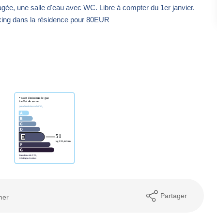
agée, une salle d'eau avec WC. Libre à compter du 1er janvier.
rking dans la résidence pour 80EUR
Partager
mer