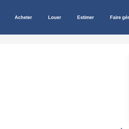
Acheter
Louer
Estimer
Faire gé