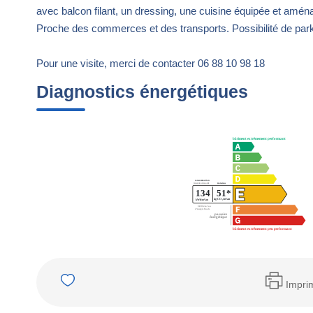
avec balcon filant, un dressing, une cuisine équipée et amén
Proche des commerces et des transports. Possibilité de pa
Pour une visite, merci de contacter 06 88 10 98 18
Diagnostics énergétiques
Impri