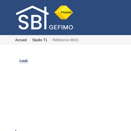
Accueil
Studio T1
Référence 6603
Loué