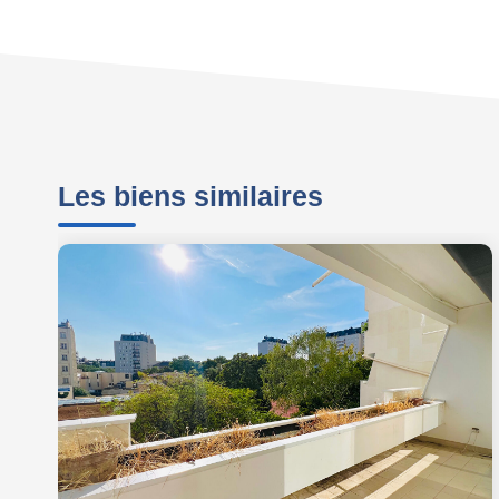
Les biens similaires