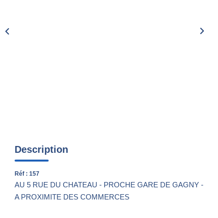
Nos Actualités
CONTACT
Description
Réf : 157
AU 5 RUE DU CHATEAU - PROCHE GARE DE GAGNY -
A PROXIMITE DES COMMERCES