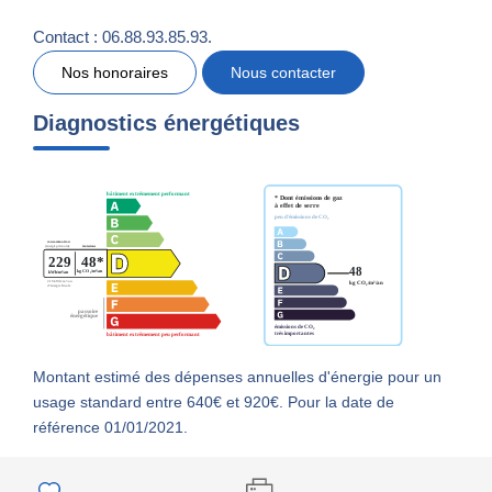
Contact : 06.88.93.85.93.
Nos honoraires
Nous contacter
Diagnostics énergétiques
Montant estimé des dépenses annuelles d'énergie pour un
usage standard entre 640€ et 920€. Pour la date de
référence 01/01/2021.