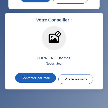
Votre Conseiller :
CORNIERE Thomas
,
Négociateur
Contacter par mail
Voir le numéro