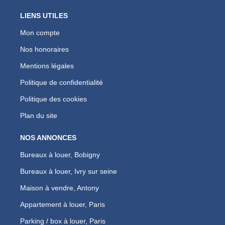
LIENS UTILES
Mon compte
Nos honoraires
Mentions légales
Politique de confidentialité
Politique des cookies
Plan du site
NOS ANNONCES
Bureaux à louer, Bobigny
Bureaux à louer, Ivry sur seine
Maison à vendre, Antony
Appartement à louer, Paris
Parking / box à louer, Paris