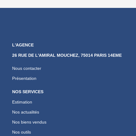
L'AGENCE
26 RUE DE L'AMIRAL MOUCHEZ, 75014 PARIS 14EME
Nous contacter
Présentation
NOS SERVICES
Estimation
Nos actualités
Nos biens vendus
Nos outils