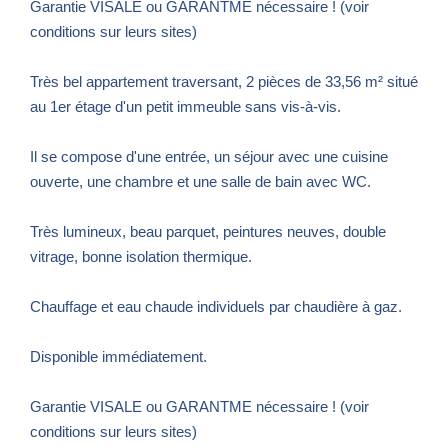
Garantie VISALE ou GARANTME nécessaire ! (voir
conditions sur leurs sites)
Très bel appartement traversant, 2 pièces de 33,56 m² situé
au 1er étage d'un petit immeuble sans vis-à-vis.
Il se compose d'une entrée, un séjour avec une cuisine
ouverte, une chambre et une salle de bain avec WC.
Très lumineux, beau parquet, peintures neuves, double
vitrage, bonne isolation thermique.
Chauffage et eau chaude individuels par chaudière à gaz.
Disponible immédiatement.
Garantie VISALE ou GARANTME nécessaire ! (voir
conditions sur leurs sites)