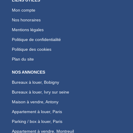
Mon compte
Nos honoraires
Mentions légales
Politique de confidentialité
Politique des cookies
Plan du site
NOS ANNONCES
Bureaux à louer, Bobigny
Bureaux à louer, Ivry sur seine
Maison à vendre, Antony
Appartement à louer, Paris
Parking / box à louer, Paris
Appartement à vendre, Montreuil