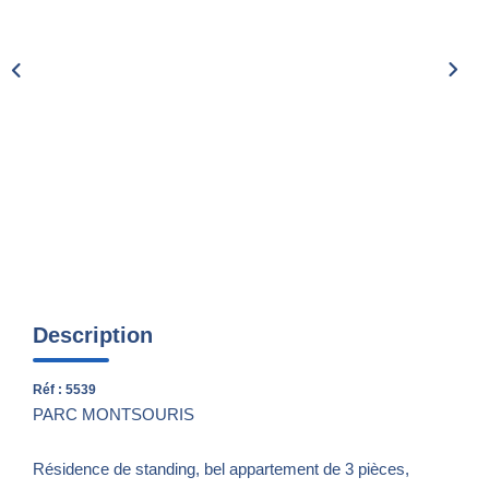
Nos Actualités
CONTACT
Description
Réf : 5539
PARC MONTSOURIS
Résidence de standing, bel appartement de 3 pièces,