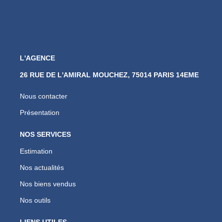
L'AGENCE
26 RUE DE L'AMIRAL MOUCHEZ, 75014 PARIS 14EME
Nous contacter
Présentation
NOS SERVICES
Estimation
Nos actualités
Nos biens vendus
Nos outils
LIENS UTILES