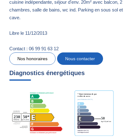
cuisine indépendante, séjour d'env. 20m² avec balcon, 2
chambres, salle de bains, wc ind. Parking en sous sol et
cave.
Libre le 11/12/2013
Contact : 06 99 91 63 12
Nos honoraires
Nous contacter
Diagnostics énergétiques