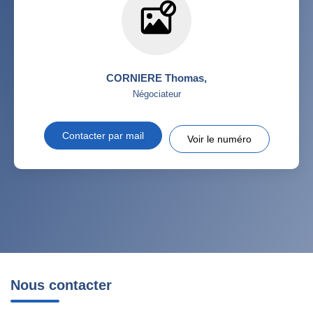
CORNIERE Thomas
,
Négociateur
Contacter par mail
Voir le numéro
Nous contacter