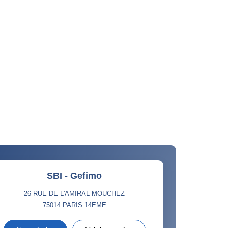
SBI - Gefimo
26 RUE DE L'AMIRAL MOUCHEZ
75014
PARIS 14EME