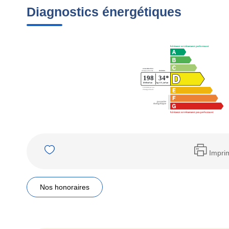
Diagnostics énergétiques
Impri
Nos honoraires