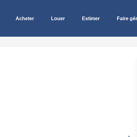
Acheter
Louer
Estimer
Faire gé