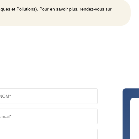
ques et Pollutions). Pour en savoir plus, rendez-vous sur
NOM*
email*