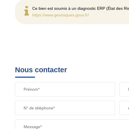
Ce bien est soumis à un diagnostic ERP (État des Ris
https://www.georisques.gouv.fr/
Nous contacter
Prénom*
N° de téléphone*
Message*