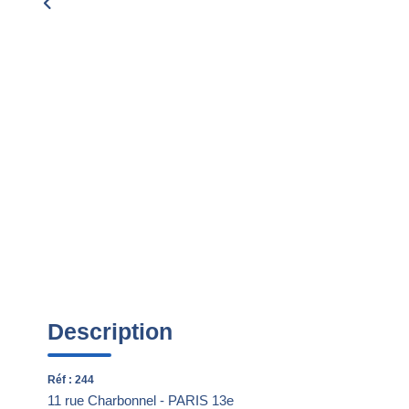
Description
Réf : 244
11 rue Charbonnel - PARIS 13e