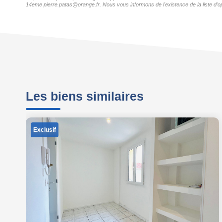
14eme pierre.patas@orange.fr. Nous vous informons de l'existence de la liste d'op
Les biens similaires
Exclusif