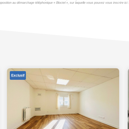
position au démarchage téléphonique « Bloctel », sur laquelle vous pouvez vous inscrire ici 
Exclusif