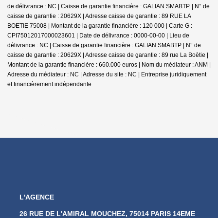
de délivrance : NC | Caisse de garantie financière : GALIAN SMABTP. | N° de
caisse de garantie : 20629X | Adresse caisse de garantie : 89 RUE LA
BOETIE 75008 | Montant de la garantie financière : 120 000 | Carte G :
CPI75012017000023601 | Date de délivrance : 0000-00-00 | Lieu de
délivrance : NC | Caisse de garantie financière : GALIAN SMABTP | N° de
caisse de garantie : 20629X | Adresse caisse de garantie : 89 rue La Boètie |
Montant de la garantie financière : 660.000 euros | Nom du médiateur : ANM |
Adresse du médiateur : NC | Adresse du site : NC |
Entreprise juridiquement
et financièrement indépendante
L'AGENCE
26 RUE DE L'AMIRAL MOUCHEZ, 75014 PARIS 14EME