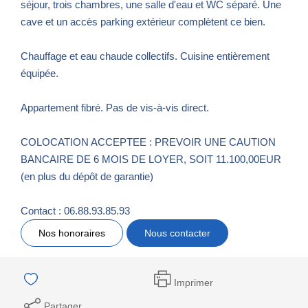
séjour, trois chambres, une salle d'eau et WC séparé. Une
cave et un accès parking extérieur complètent ce bien.
Chauffage et eau chaude collectifs. Cuisine entièrement
équipée.
Appartement fibré. Pas de vis-à-vis direct.
COLOCATION ACCEPTEE : PREVOIR UNE CAUTION
BANCAIRE DE 6 MOIS DE LOYER, SOIT 11.100,00EUR
(en plus du dépôt de garantie)
Contact : 06.88.93.85.93
Nos honoraires
Nous contacter
Imprimer
Partager