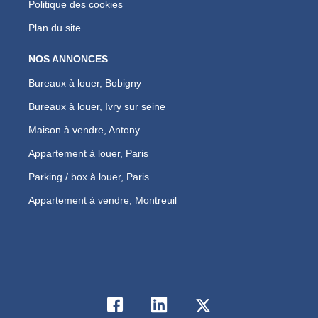
Politique des cookies
Plan du site
NOS ANNONCES
Bureaux à louer, Bobigny
Bureaux à louer, Ivry sur seine
Maison à vendre, Antony
Appartement à louer, Paris
Parking / box à louer, Paris
Appartement à vendre, Montreuil