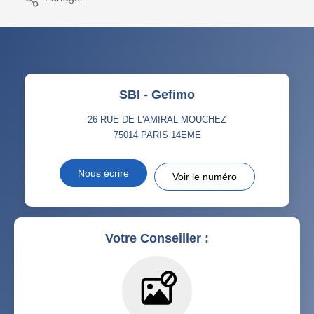
SBI - Gefimo
26 RUE DE L'AMIRAL MOUCHEZ
75014
PARIS 14EME
Nous écrire
Voir le numéro
Votre Conseiller :