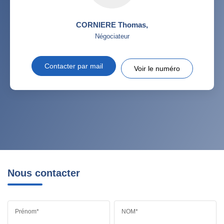
CORNIERE Thomas
,
Négociateur
Contacter par mail
Voir le numéro
Nous contacter
Prénom*
NOM*