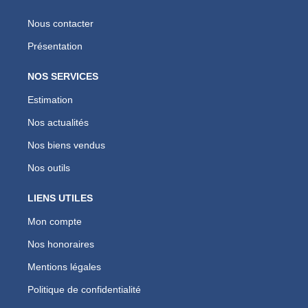
Nous contacter
Présentation
NOS SERVICES
Estimation
Nos actualités
Nos biens vendus
Nos outils
LIENS UTILES
Mon compte
Nos honoraires
Mentions légales
Politique de confidentialité