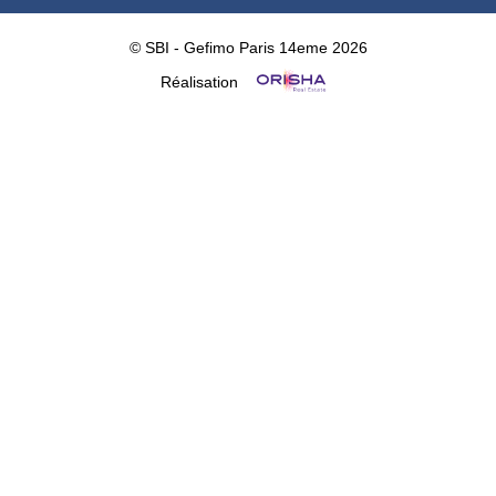
© SBI - Gefimo Paris 14eme 2026
Réalisation