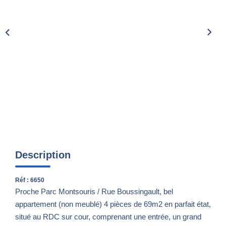
Nos Actualités
CONTACT
Description
Réf : 6650
Proche Parc Montsouris / Rue Boussingault, bel
appartement (non meublé) 4 pièces de 69m2 en parfait état,
situé au RDC sur cour, comprenant une entrée, un grand