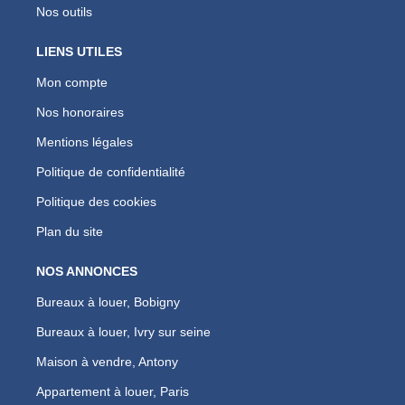
Nos outils
LIENS UTILES
Mon compte
Nos honoraires
Mentions légales
Politique de confidentialité
Politique des cookies
Plan du site
NOS ANNONCES
Bureaux à louer, Bobigny
Bureaux à louer, Ivry sur seine
Maison à vendre, Antony
Appartement à louer, Paris