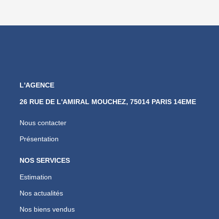
L'AGENCE
26 RUE DE L'AMIRAL MOUCHEZ, 75014 PARIS 14EME
Nous contacter
Présentation
NOS SERVICES
Estimation
Nos actualités
Nos biens vendus