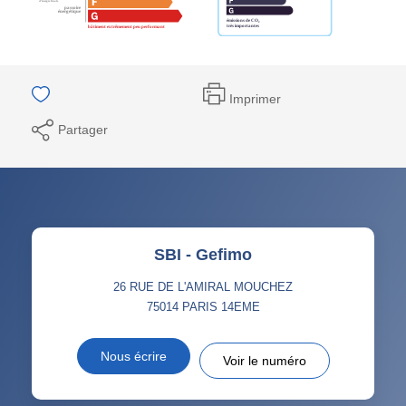
Imprimer
Partager
SBI - Gefimo
26 RUE DE L'AMIRAL MOUCHEZ
75014
PARIS 14EME
Nous écrire
Voir le numéro