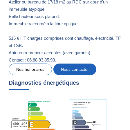
Atelier ou bureau de 17/18 m2 au RDC sur cour d'un
immeuble atypique.
Belle hauteur sous plafond.
Immeuble raccordé à la fibre optique.
515 € HT charges comprises dont chauffage, électricité, TF
et TSB.
Auto-entrepreneur acceptés (avec garants)
Contact : 06.88.93.85.93.
Nos honoraires
Nous contacter
Diagnostics énergétiques