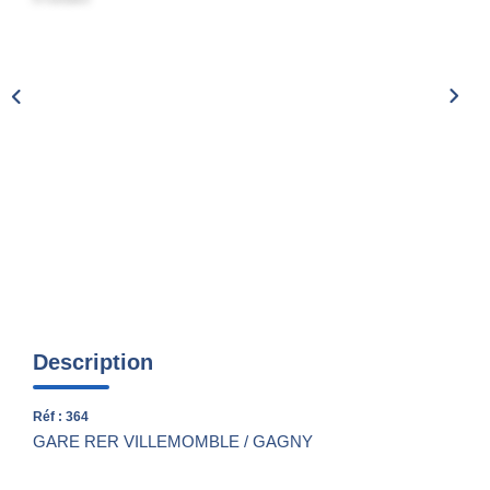
Nos Actualités
CONTACT
Description
Réf : 364
GARE RER VILLEMOMBLE / GAGNY