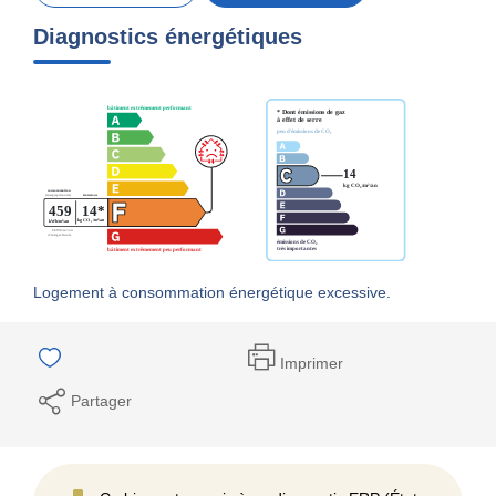
Diagnostics énergétiques
Logement à consommation énergétique excessive.
Imprimer
Partager