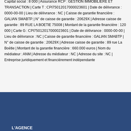
Capital social : 8 000 | Assurance RCP : GESTION IMMOBILIERE ET
TRANSACTION |
Carte T : CPI75012017000023601 | Date de délivrance :
0000-00-00 | Lieu de délivrance : NC | Caisse de garantie financière :
GALIAN SMABTP. | N° de caisse de garantie : 20629X | Adresse caisse de
garantie : 89 RUE LA BOETIE 75008 | Montant de la garantie financière : 120
000 | Carte G : CPI75012017000023601 | Date de délivrance : 0000-00-00 |
Lieu de délivrance : NC | Caisse de garantie financière : GALIAN SMABTP |
N° de caisse de garantie : 20629X | Adresse caisse de garantie : 89 rue La
Boètie | Montant de la garantie financière : 660.000 euros | Nom du
médiateur : ANM | Adresse du médiateur : NC | Adresse du site : NC |
Entreprise juridiquement et financièrement indépendante
L'AGENCE