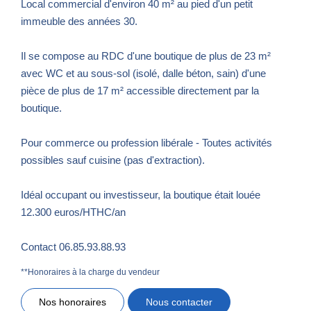
Local commercial d'environ 40 m² au pied d'un petit
immeuble des années 30.
Il se compose au RDC d'une boutique de plus de 23 m²
avec WC et au sous-sol (isolé, dalle béton, sain) d'une
pièce de plus de 17 m² accessible directement par la
boutique.
Pour commerce ou profession libérale - Toutes activités
possibles sauf cuisine (pas d'extraction).
Idéal occupant ou investisseur, la boutique était louée
12.300 euros/HTHC/an
Contact 06.85.93.88.93
**
Honoraires à la charge du vendeur
Nos honoraires
Nous contacter