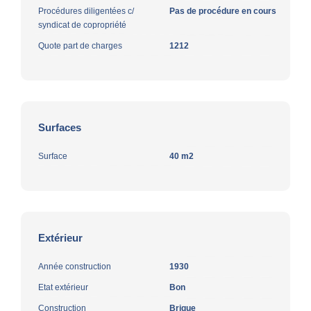
Procédures diligentées c/
Pas de procédure en cours
syndicat de copropriété
Quote part de charges
1212
Surfaces
Surface
40 m2
Extérieur
Année construction
1930
Etat extérieur
Bon
Construction
Brique