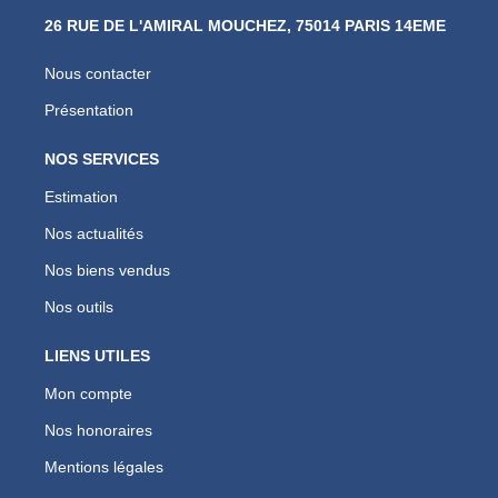
26 RUE DE L'AMIRAL MOUCHEZ, 75014 PARIS 14EME
Nous contacter
Présentation
NOS SERVICES
Estimation
Nos actualités
Nos biens vendus
Nos outils
LIENS UTILES
Mon compte
Nos honoraires
Mentions légales