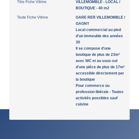
Titre Fiche Vitrine
VILLEMOMBLE - LOCAL /
BOUTIQUE - 40 m2
Texte Fiche Vitrine
GARE RER VILLEMOMBLE /
GAGNY
Local commercial au pied
d'un immeuble des années
30
Il se compose d'une
boutique de plus de 23m²
avec WC et au sous-sol
d'une pièce de plus de 17m²
accessible directement par
la boutique
Pour commerce ou
profession libérale - Toutes
activités possibles sauf
cuisine