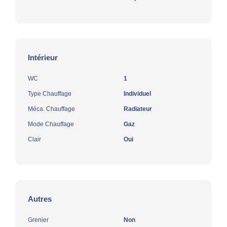
Intérieur
WC
1
Type Chauffage
Individuel
Méca. Chauffage
Radiateur
Mode Chauffage
Gaz
Clair
Oui
Autres
Grenier
Non