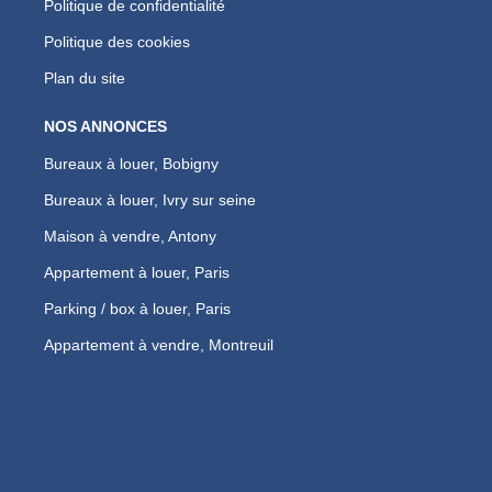
Politique de confidentialité
Politique des cookies
Plan du site
NOS ANNONCES
Bureaux à louer, Bobigny
Bureaux à louer, Ivry sur seine
Maison à vendre, Antony
Appartement à louer, Paris
Parking / box à louer, Paris
Appartement à vendre, Montreuil