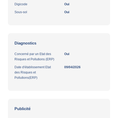
Digicode
Oui
Sous-sol
Oui
Diagnostics
Concerné par un Etat des
Oui
Risques et Pollutions (ERP)
Date d'établissement Etat
09/04/2026
des Risques et
Pollutions(ERP)
Publicité