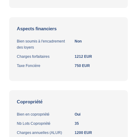
Aspects financiers
Bien soumis à l'encadrement
Non
des loyers
Charges forfaitaires
1212 EUR
Taxe Foncière
750 EUR
Copropriété
Bien en copropriété
Oui
Nb Lots Copropriété
35
Charges annuelles (ALUR)
1200 EUR