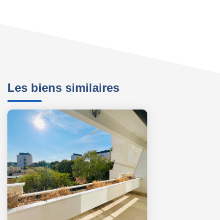
Les biens similaires