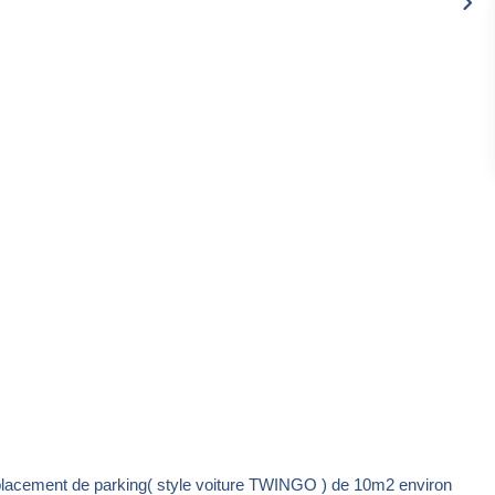
t de parking( style voiture TWINGO ) de 10m2 environ