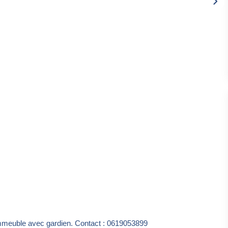
euble avec gardien. Contact : 0619053899