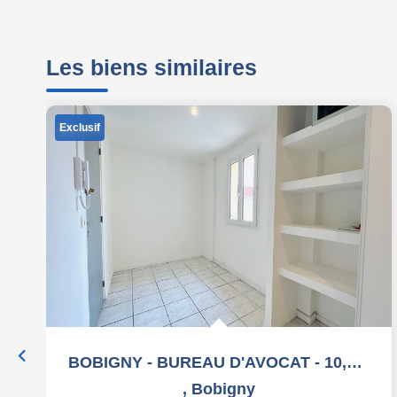
Les biens similaires
Exclusif
BOBIGNY - BUREAU D'AVOCAT - 10,50 m2
,
Bobigny