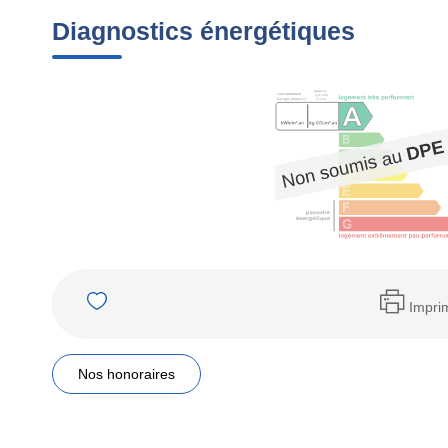
Diagnostics énergétiques
Impri
Nos honoraires