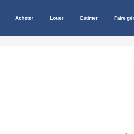
Acheter
Louer
Estimer
Faire gé