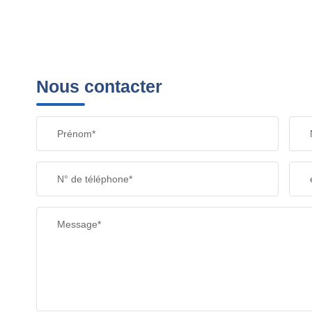
Nous contacter
Prénom*
N° de téléphone*
Message*