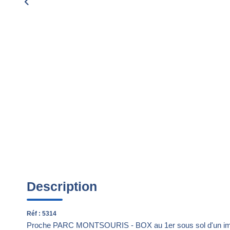
Description
Réf : 5314
Proche PARC MONTSOURIS - BOX au 1er sous sol d'un imm