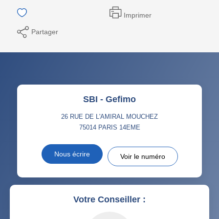
Imprimer
Partager
SBI - Gefimo
26 RUE DE L'AMIRAL MOUCHEZ
75014
PARIS 14EME
Nous écrire
Voir le numéro
Votre Conseiller :