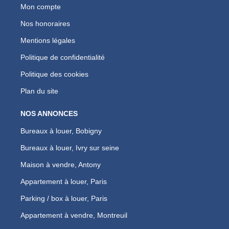
Mon compte
Nos honoraires
Mentions légales
Politique de confidentialité
Politique des cookies
Plan du site
NOS ANNONCES
Bureaux à louer, Bobigny
Bureaux à louer, Ivry sur seine
Maison à vendre, Antony
Appartement à louer, Paris
Parking / box à louer, Paris
Appartement à vendre, Montreuil