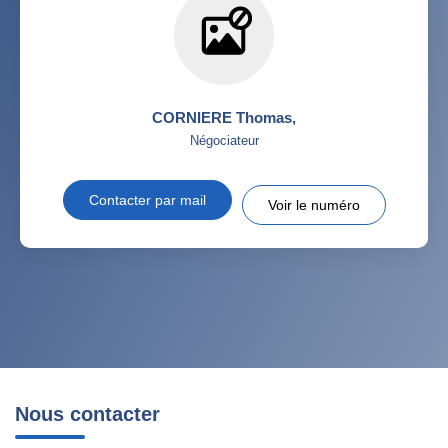
CORNIERE Thomas
,
Négociateur
Contacter par mail
Voir le numéro
Nous contacter