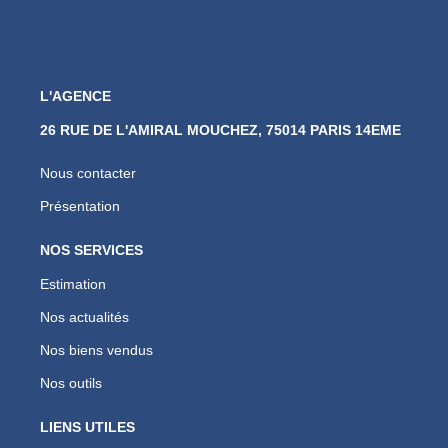
L'AGENCE
26 RUE DE L'AMIRAL MOUCHEZ, 75014 PARIS 14EME
Nous contacter
Présentation
NOS SERVICES
Estimation
Nos actualités
Nos biens vendus
Nos outils
LIENS UTILES