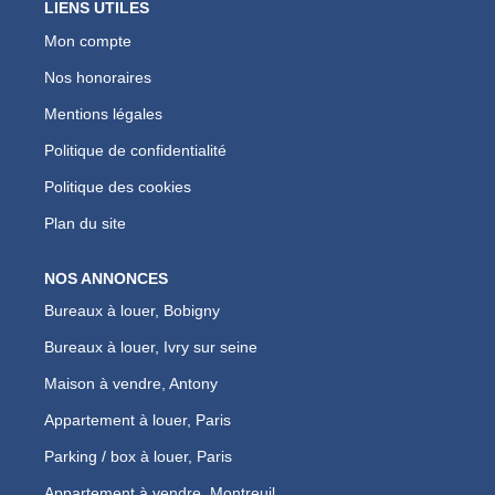
LIENS UTILES
Mon compte
Nos honoraires
Mentions légales
Politique de confidentialité
Politique des cookies
Plan du site
NOS ANNONCES
Bureaux à louer, Bobigny
Bureaux à louer, Ivry sur seine
Maison à vendre, Antony
Appartement à louer, Paris
Parking / box à louer, Paris
Appartement à vendre, Montreuil