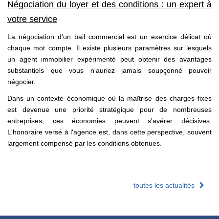
Négociation du loyer et des conditions : un expert à
votre service
La négociation d'un bail commercial est un exercice délicat où
chaque mot compte. Il existe plusieurs paramètres sur lesquels
un agent immobilier expérimenté peut obtenir des avantages
substantiels que vous n'auriez jamais soupçonné pouvoir
négocier.
Dans un contexte économique où la maîtrise des charges fixes
est devenue une priorité stratégique pour de nombreuses
entreprises, ces économies peuvent s'avérer décisives.
L'honoraire versé à l'agence est, dans cette perspective, souvent
largement compensé par les conditions obtenues.
toutes les actualités