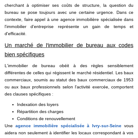
cherchant à optimiser ses coûts de structure, la question du
bureau se pose toujours avec une certaine urgence. Dans ce
contexte, faire appel à une agence immobilière spécialisée dans
l'immobilier d'entreprise représente un gain de temps et
d'efficacité.
Un marché de l'immobilier de bureau aux codes
bien spécifiques
L'immobilier de bureau obéit à des règles sensiblement
différentes de celles qui régissent le marché résidentiel. Les baux
commerciaux, soumis au statut des baux commerciaux de 1953
ou aux baux professionnels selon l'activité exercée, comportent
des clauses spécifiques :
Indexation des loyers
Répartition des charges
Conditions de renouvellement
Une
agence immobilière spécialisée à Ivry-sur-Seine
vous
aidera non seulement à identifier les locaux correspondant à vos