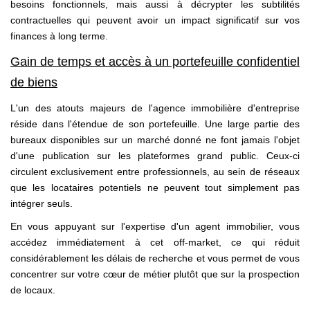
besoins fonctionnels, mais aussi à décrypter les subtilités
contractuelles qui peuvent avoir un impact significatif sur vos
finances à long terme.
Gain de temps et accès à un portefeuille confidentiel
de biens
L'un des atouts majeurs de l'agence immobilière d'entreprise
réside dans l'étendue de son portefeuille. Une large partie des
bureaux disponibles sur un marché donné ne font jamais l'objet
d'une publication sur les plateformes grand public. Ceux-ci
circulent exclusivement entre professionnels, au sein de réseaux
que les locataires potentiels ne peuvent tout simplement pas
intégrer seuls.
En vous appuyant sur l'expertise d'un agent immobilier, vous
accédez immédiatement à cet off-market, ce qui réduit
considérablement les délais de recherche et vous permet de vous
concentrer sur votre cœur de métier plutôt que sur la prospection
de locaux.