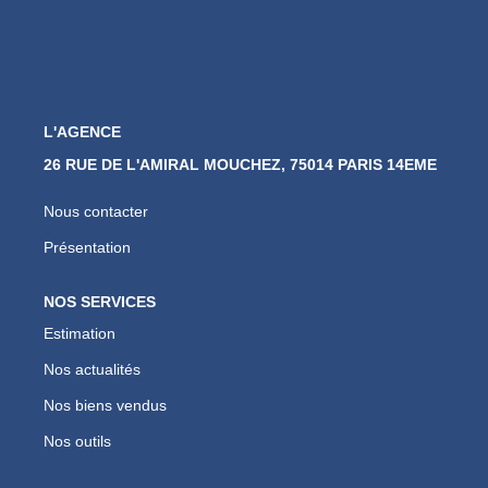
L'AGENCE
26 RUE DE L'AMIRAL MOUCHEZ, 75014 PARIS 14EME
Nous contacter
Présentation
NOS SERVICES
Estimation
Nos actualités
Nos biens vendus
Nos outils