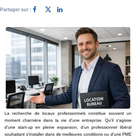
Nos Actualités
Partager sur :
CONTACT
La recherche de locaux professionnels constitue souvent un
moment charnière dans la vie d'une entreprise. Qu'il s'agisse
d'une start-up en pleine expansion, d'un professionnel libéral
souhaitant s'installer dans de meilleures conditions ou d'une PME