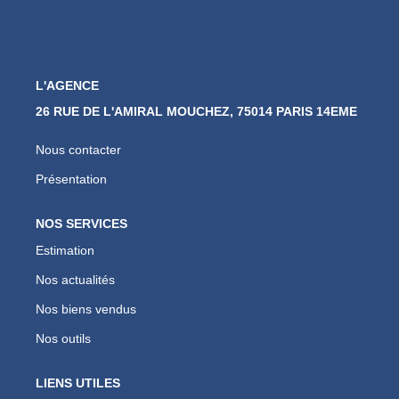
Nos Actualités
CONTACT
L'AGENCE
26 RUE DE L'AMIRAL MOUCHEZ, 75014 PARIS 14EME
Nous contacter
Présentation
NOS SERVICES
Estimation
Nos actualités
Nos biens vendus
Nos outils
LIENS UTILES