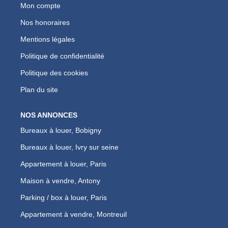
Mon compte
Nos honoraires
Mentions légales
Politique de confidentialité
Politique des cookies
Plan du site
NOS ANNONCES
Bureaux à louer, Bobigny
Bureaux à louer, Ivry sur seine
Appartement à louer, Paris
Maison à vendre, Antony
Parking / box à louer, Paris
Appartement à vendre, Montreuil