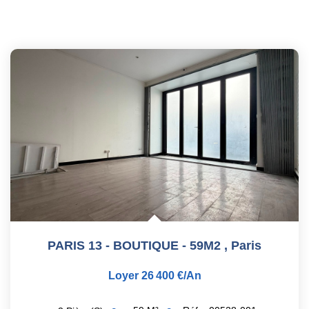
PARIS 13 - BOUTIQUE - 59M2
,
Paris
Loyer 26 400 €/an