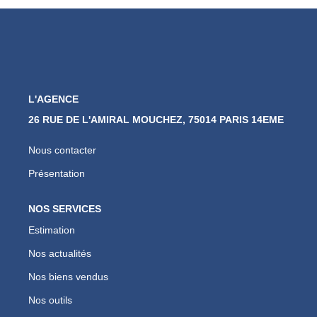
Nos Actualités
CONTACT
L'AGENCE
26 RUE DE L'AMIRAL MOUCHEZ, 75014 PARIS 14EME
Nous contacter
Présentation
NOS SERVICES
Estimation
Nos actualités
Nos biens vendus
Nos outils