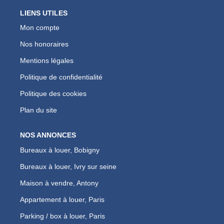
LIENS UTILES
Mon compte
Nos honoraires
Mentions légales
Politique de confidentialité
Politique des cookies
Plan du site
NOS ANNONCES
Bureaux à louer, Bobigny
Bureaux à louer, Ivry sur seine
Maison à vendre, Antony
Appartement à louer, Paris
Parking / box à louer, Paris