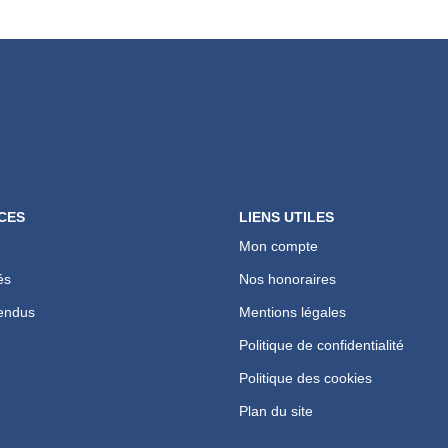
CES
LIENS UTILES
Mon compte
és
Nos honoraires
endus
Mentions légales
Politique de confidentialité
Politique des cookies
Plan du site