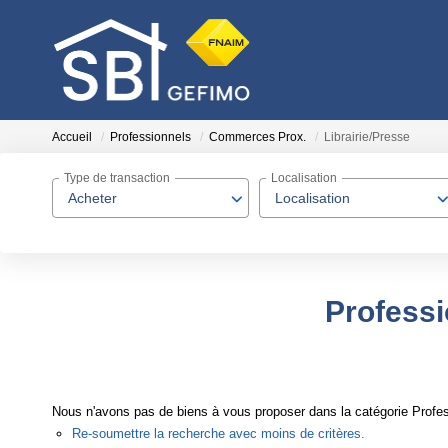
Accueil
Professionnels
Commerces Prox.
Librairie/Presse
Type de transaction
Localisation
Acheter
Localisation
Professi
Nous n'avons pas de biens à vous proposer dans la catégorie Profes
Re-soumettre la recherche avec moins de critères.