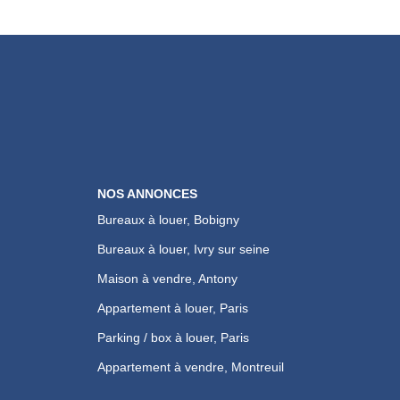
NOS ANNONCES
Bureaux à louer, Bobigny
Bureaux à louer, Ivry sur seine
Maison à vendre, Antony
Appartement à louer, Paris
Parking / box à louer, Paris
Appartement à vendre, Montreuil