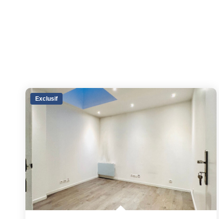
Exclusif