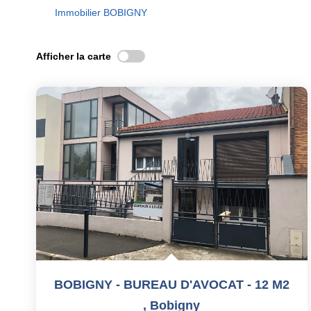
Immobilier BOBIGNY
Afficher la carte
BOBIGNY - BUREAU D'AVOCAT - 12 M2
,
Bobigny