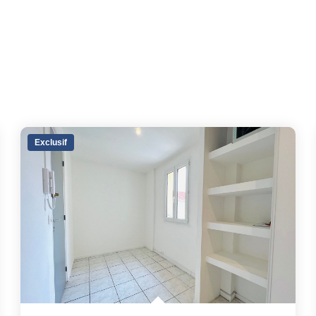
Exclusif