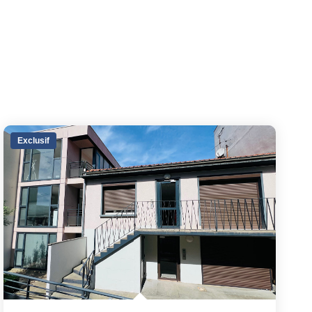
Exclusif