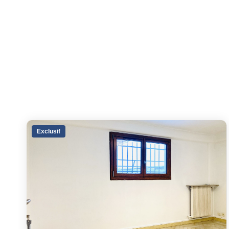
Exclusif