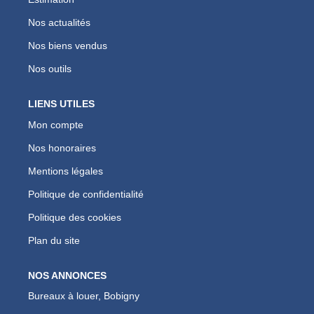
Nos actualités
Nos biens vendus
Nos outils
LIENS UTILES
Mon compte
Nos honoraires
Mentions légales
Politique de confidentialité
Politique des cookies
Plan du site
NOS ANNONCES
Bureaux à louer, Bobigny