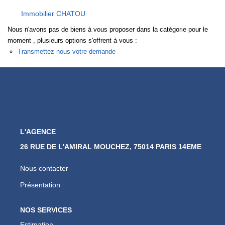
Nos Actualités
Immobilier CHATOU
Nous n'avons pas de biens à vous proposer dans la catégorie pour le
CONTACT
moment , plusieurs options s'offrent à vous :
Transmettez-nous votre demande
L'AGENCE
26 RUE DE L'AMIRAL MOUCHEZ, 75014 PARIS 14EME
Nous contacter
Présentation
NOS SERVICES
Estimation