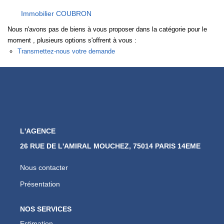
Nos Actualités
Immobilier COUBRON
Nous n'avons pas de biens à vous proposer dans la catégorie pour le
CONTACT
moment , plusieurs options s'offrent à vous :
Transmettez-nous votre demande
L'AGENCE
26 RUE DE L'AMIRAL MOUCHEZ, 75014 PARIS 14EME
Nous contacter
Présentation
NOS SERVICES
Estimation