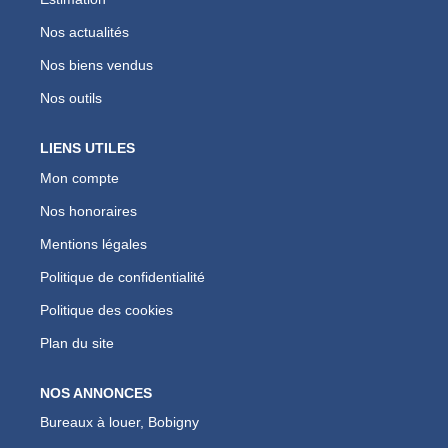
Nos actualités
Nos biens vendus
Nos outils
LIENS UTILES
Mon compte
Nos honoraires
Mentions légales
Politique de confidentialité
Politique des cookies
Plan du site
NOS ANNONCES
Bureaux à louer, Bobigny