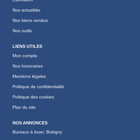
Nos actualités
Nos biens vendus
Nos outils
LIENS UTILES
Mon compte
Nos honoraires
Mentions légales
Politique de confidentialité
Politique des cookies
Plan du site
NOS ANNONCES
Bureaux à louer, Bobigny