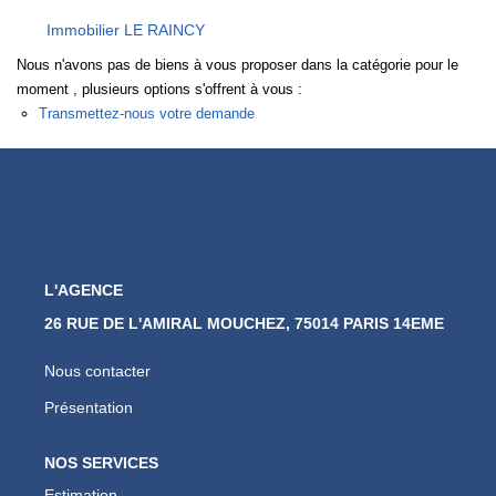
Nos Actualités
Immobilier LE RAINCY
Nous n'avons pas de biens à vous proposer dans la catégorie pour le
CONTACT
moment , plusieurs options s'offrent à vous :
Transmettez-nous votre demande
L'AGENCE
26 RUE DE L'AMIRAL MOUCHEZ, 75014 PARIS 14EME
Nous contacter
Présentation
NOS SERVICES
Estimation