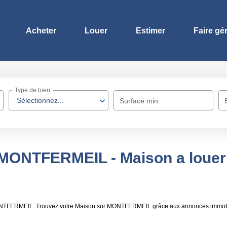
Acheter
Louer
Estimer
Faire gé
Type de bien
Sélectionnez...
Surface min
 MONTFERMEIL - Maison a lou
 MONTFERMEIL. Trouvez votre Maison sur MONTFERMEIL grâce aux annonces immobi