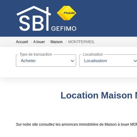
Accueil
A louer
Maison
MONTFERMEIL
Type de transaction
Localisation
Acheter
Localisation
Location Maison
Sur notre site consultez les annonces immobilière de Maison à louer