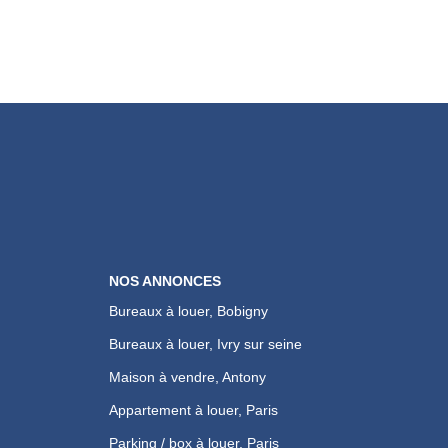
NOS ANNONCES
Bureaux à louer, Bobigny
Bureaux à louer, Ivry sur seine
Maison à vendre, Antony
Appartement à louer, Paris
Parking / box à louer, Paris