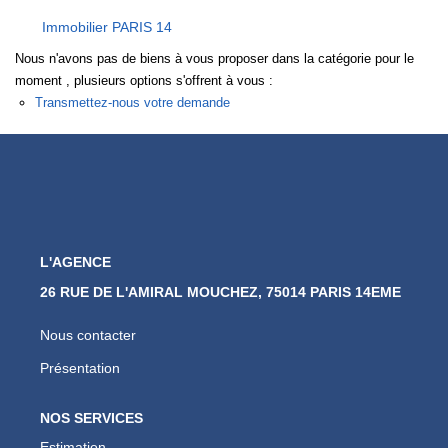
Nos Actualités
Immobilier PARIS 14
Nous n'avons pas de biens à vous proposer dans la catégorie pour le
CONTACT
moment , plusieurs options s'offrent à vous :
Transmettez-nous votre demande
L'AGENCE
26 RUE DE L'AMIRAL MOUCHEZ, 75014 PARIS 14EME
Nous contacter
Présentation
NOS SERVICES
Estimation