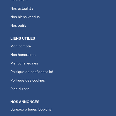
Nos actualités
Nos biens vendus
Nos outils
LIENS UTILES
Mon compte
Nos honoraires
Mentions légales
Politique de confidentialité
Politique des cookies
Plan du site
NOS ANNONCES
Bureaux à louer, Bobigny