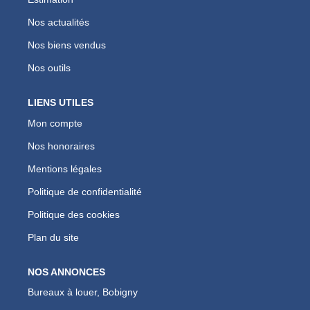
Nos actualités
Nos biens vendus
Nos outils
LIENS UTILES
Mon compte
Nos honoraires
Mentions légales
Politique de confidentialité
Politique des cookies
Plan du site
NOS ANNONCES
Bureaux à louer, Bobigny