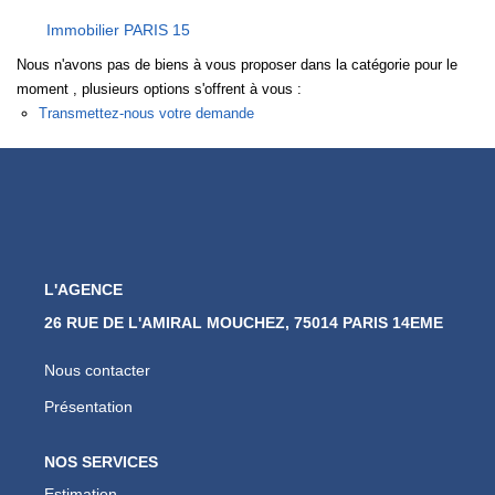
Nos Actualités
Immobilier PARIS 15
Nous n'avons pas de biens à vous proposer dans la catégorie pour le
CONTACT
moment , plusieurs options s'offrent à vous :
Transmettez-nous votre demande
L'AGENCE
26 RUE DE L'AMIRAL MOUCHEZ, 75014 PARIS 14EME
Nous contacter
Présentation
NOS SERVICES
Estimation