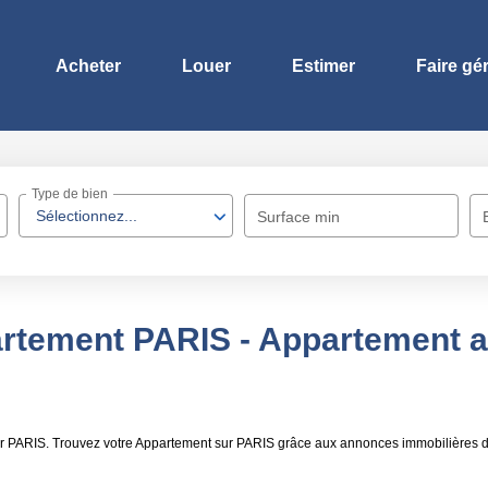
Acheter
Louer
Estimer
Faire gé
Type de bien
Sélectionnez...
Surface min
rtement PARIS - Appartement a
uer PARIS. Trouvez votre Appartement sur PARIS grâce aux annonces immobilières 